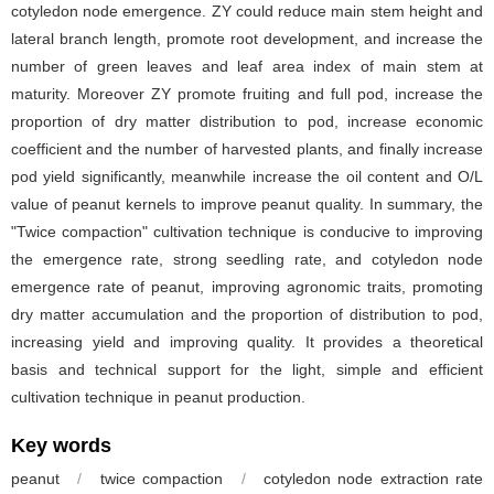
cotyledon node emergence. ZY could reduce main stem height and
lateral branch length, promote root development, and increase the
number of green leaves and leaf area index of main stem at
maturity. Moreover ZY promote fruiting and full pod, increase the
proportion of dry matter distribution to pod, increase economic
coefficient and the number of harvested plants, and finally increase
pod yield significantly, meanwhile increase the oil content and O/L
value of peanut kernels to improve peanut quality. In summary, the
"Twice compaction" cultivation technique is conducive to improving
the emergence rate, strong seedling rate, and cotyledon node
emergence rate of peanut, improving agronomic traits, promoting
dry matter accumulation and the proportion of distribution to pod,
increasing yield and improving quality. It provides a theoretical
basis and technical support for the light, simple and efficient
cultivation technique in peanut production.
Key words
peanut
/
twice compaction
/
cotyledon node extraction rate