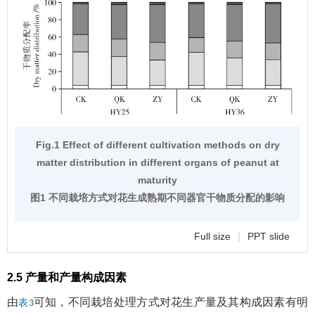
Fig.1 Effect of different cultivation methods on dry
matter distribution in different organs of peanut at
maturity
图1 不同栽培方式对花生成熟期不同器官干物质分配的影响
Full size
|
PPT slide
2.5 产量和产量构成因素
由
可知，不同栽培处理方式对花生产量及其构成因素有明
表3