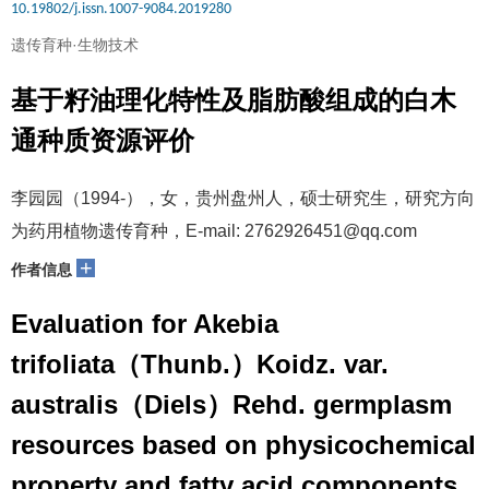
10.19802/j.issn.1007-9084.2019280
遗传育种·生物技术
基于籽油理化特性及脂肪酸组成的白木
通种质资源评价
李园园（1994-），女，贵州盘州人，硕士研究生，研究方向
为药用植物遗传育种，E-mail: 2762926451@qq.com
+
作者信息
Evaluation for Akebia
trifoliata（Thunb.）Koidz. var.
australis（Diels）Rehd. germplasm
resources based on physicochemical
property and fatty acid components