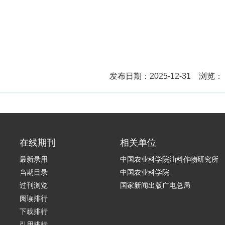
发布日期：2025-12-31 浏览： 
在线期刊
相关单位
最新录用
中国农业科学院油料作物研究所
当期目录
中国农业科学院
过刊浏览
国家新闻出版广电总局
阅读排行
下载排行
引用排行