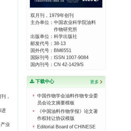
双月刊，1979年创刊
主办单位：中国农业科学院油料
作物研究所
出版单位：科学出版社
邮发代号：38-13
国外代号：BM6551
国际刊号：ISSN 1007-9084
国内刊号：CN 42-1429/S
下载中心
更多
中国作物学会油料作物专业委
期刊，
员会论文摘要模板
和进
《中国油料作物学报》论文著
作权转让协议模版
料产业
Editorial Board of CHINESE