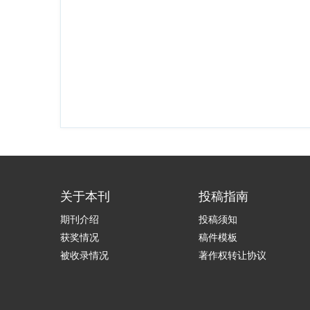
关于本刊
投稿指南
期刊介绍
投稿须知
获奖情况
稿件模板
被收录情况
著作权转让协议