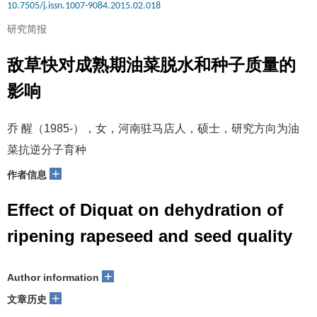
10.7505/j.issn.1007-9084.2015.02.018
研究简报
敌草快对成熟期油菜脱水和种子质量的
影响
乔 醒（1985-），女，河南驻马店人，硕士，研究方向为油
菜抗逆分子育种
+
作者信息
Effect of Diquat on dehydration of
ripening rapeseed and seed quality
+
Author information
+
文章历史