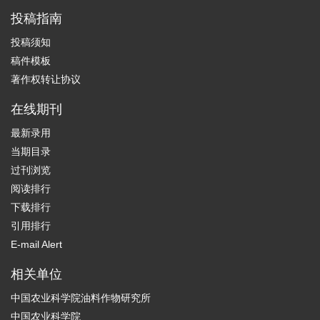
投稿指南
投稿须知
稿件模板
著作权转让协议
在线期刊
最新录用
当期目录
过刊浏览
阅读排行
下载排行
引用排行
E-mail Alert
相关单位
中国农业科学院油料作物研究所
中国农业科学院