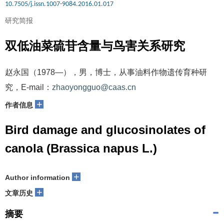
10.7505/j.issn.1007-9084.2016.01.017
研究简报
双低油菜硫苷含量与鸟害关系研究
赵永国（1978—），男，博士，从事油料作物遗传育种研
究，E-mail：
zhaoyongguo@caas.cn
+
作者信息
Bird damage and glucosinolates of
canola (Brassica napus L.)
+
Author information
+
文章历史
摘要