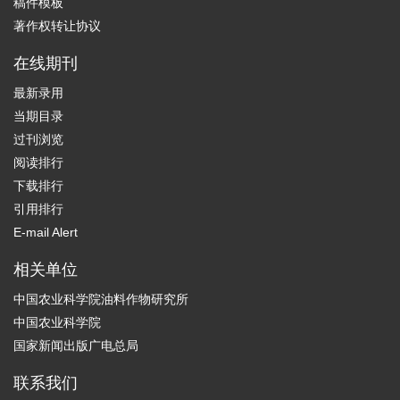
稿件模板
著作权转让协议
在线期刊
最新录用
当期目录
过刊浏览
阅读排行
下载排行
引用排行
E-mail Alert
相关单位
中国农业科学院油料作物研究所
中国农业科学院
国家新闻出版广电总局
联系我们