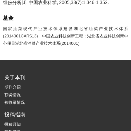
组份分析[J]. 中国农业科学, 2005,38(7):1 346-1 352.
基金
国家油菜现代产业技术体系建设湖北省油菜产业技术体系
(2014001CARS13)；中国农业科技创新工程；湖北省农业科技创新中
心项目湖北省油菜产业技术体系(2014001)
关于本刊
期刊介绍
获奖情况
被收录情况
投稿指南
投稿须知