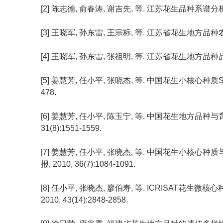
[2] 陈志德, 俞春涛, 谢吉先, 等. 江苏花生品种系谱分析及农
[3] 王晓军, 孙东雷, 王宗标, 等. 江苏省花生地方品种农艺性状
[4] 王晓军, 孙东雷, 张祖明, 等. 江苏省花生地方品种品质性
[5] 姜慧芳, 任小平, 张晓杰, 等. 中国花生小核心种质SSR
478.
[6] 姜慧芳, 任小平, 陈玉宁, 等. 中国花生地方品种与
31(8):1551-1559.
[7] 姜慧芳, 任小平, 张晓杰, 等. 中国花生小核心种
报, 2010, 36(7):1084-1091.
[8] 任小平, 张晓杰, 廖伯寿, 等. ICRISAT花生
2010, 43(14):2848-2858.