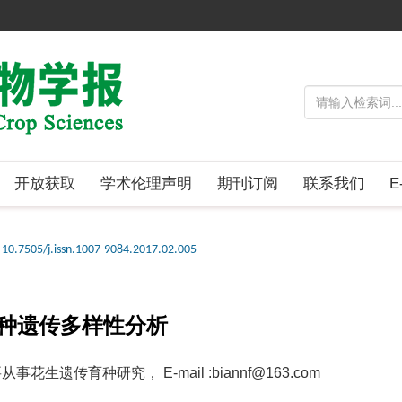
开放获取
学术伦理声明
期刊订阅
联系我们
E
10.7505/j.issn.1007-9084.2017.02.005
品种遗传多样性分析
花生遗传育种研究， E-mail :biannf@163.com