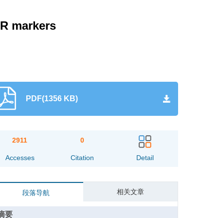
SR markers
PDF(1356 KB)
2911
0
Accesses
Citation
Detail
相关文章
段落导航
摘要