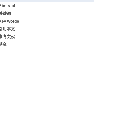
Abstract
关键词
Key words
引用本文
参考文献
基金