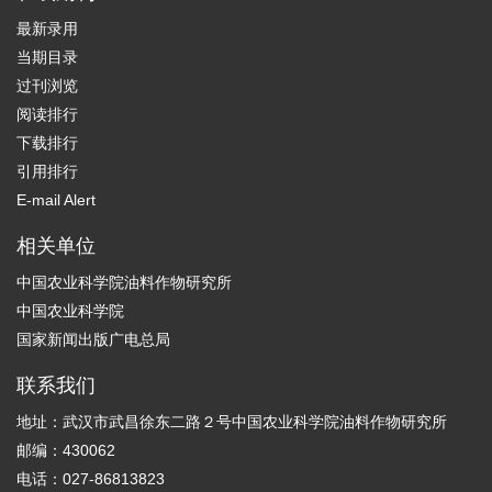
最新录用
当期目录
过刊浏览
阅读排行
下载排行
引用排行
E-mail Alert
相关单位
中国农业科学院油料作物研究所
中国农业科学院
国家新闻出版广电总局
联系我们
地址：武汉市武昌徐东二路２号中国农业科学院油料作物研究所
邮编：430062
电话：027-86813823