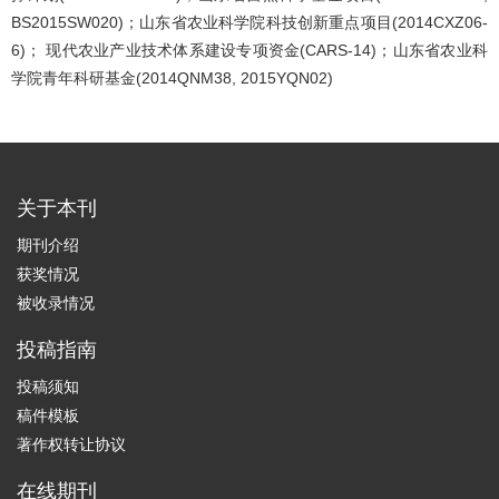
BS2015SW020)；山东省农业科学院科技创新重点项目(2014CXZ06-
6)； 现代农业产业技术体系建设专项资金(CARS-14)；山东省农业科
学院青年科研基金(2014QNM38, 2015YQN02)
关于本刊
期刊介绍
获奖情况
被收录情况
投稿指南
投稿须知
稿件模板
著作权转让协议
在线期刊