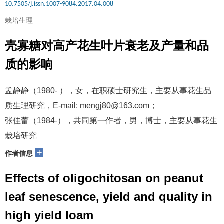
10.7505/j.issn.1007-9084.2017.04.008
栽培生理
壳寡糖对高产花生叶片衰老及产量和品
质的影响
孟静静（1980- ），女，在职硕士研究生，主要从事花生品
质生理研究，E-mail: mengj80@163.com；
张佳蕾（1984-），共同第一作者，男，博士，主要从事花生
栽培研究
+
作者信息
Effects of oligochitosan on peanut
leaf senescence, yield and quality in
high yield loam