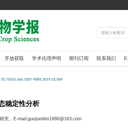
开放获取
学术伦理声明
期刊订阅
联系我们
E
10.7505/j.issn.1007-9084.2019.02.004
态稳定性分析
ail:guojianbin1990@163.com