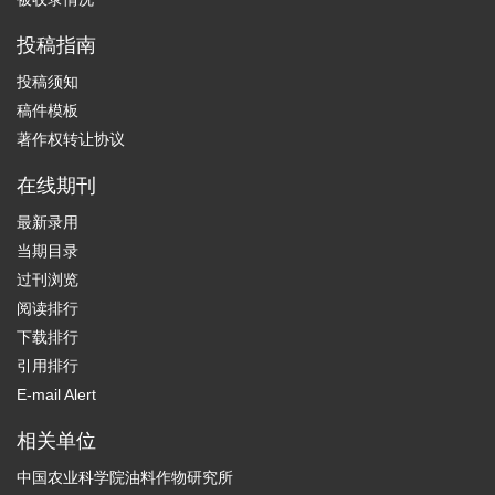
投稿指南
投稿须知
稿件模板
著作权转让协议
在线期刊
最新录用
当期目录
过刊浏览
阅读排行
下载排行
引用排行
E-mail Alert
相关单位
中国农业科学院油料作物研究所