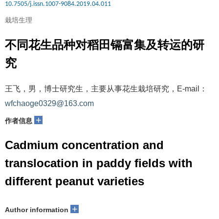
10.7505/j.issn.1007-9084.2019.04.011
栽培生理
不同花生品种对稻田镉富集及转运的研
究
王飞，男，博士研究生，主要从事花生栽培研究，E-mail：
wfchaoge0329@163.com
+
作者信息
Cadmium concentration and
translocation in paddy fields with
different peanut varieties
+
Author information