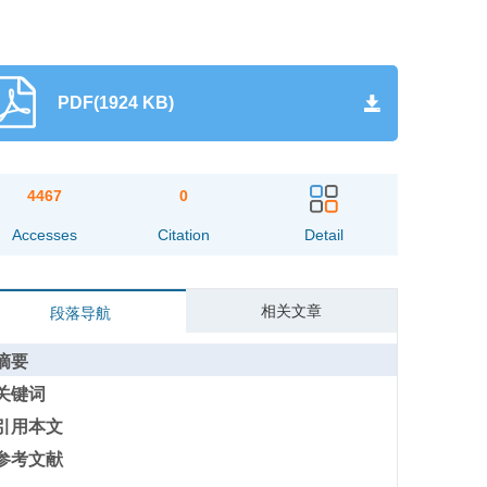
PDF(1924 KB)
4467
0
Accesses
Citation
Detail
相关文章
段落导航
摘要
关键词
引用本文
参考文献