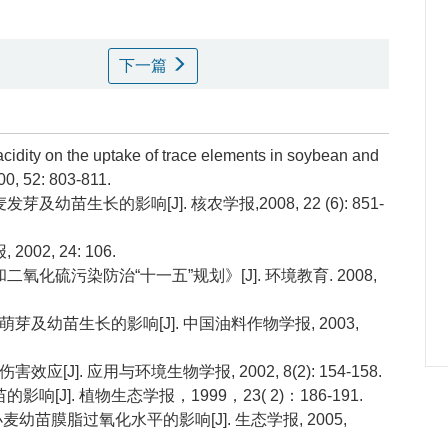
下一篇
acidity on the uptake of trace elements in soybean and
00, 52: 803-811.
及幼苗生长的影响[J]. 核农学报,2008, 22 (6): 851-
02, 24: 106.
氧化硫污染防治“十一五”规划》[J]. 环境教育. 2008,
萌芽及幼苗生长的影响[J]. 中国油料作物学报, 2003,
[J]. 应用与环境生物学报, 2002, 8(2): 154-158.
[J]. 植物生态学报，1999，23( 2)：186-191.
小麦幼苗膜脂过氧化水平的影响[J]. 生态学报, 2005,