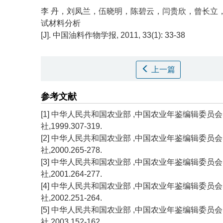
李 丹，刘凤兰，伍晓明，陈碧云，闫贵欣，曾长立，
试材料分析
[J]. 中国油料作物学报, 2011, 33(1): 33-38
上一篇
参考文献
[1] 中华人民共和国农业部 ,中国农业年鉴编辑委员会.
社,1999.307-319.
[2] 中华人民共和国农业部 ,中国农业年鉴编辑委员会.
社,2000.265-278.
[3] 中华人民共和国农业部 ,中国农业年鉴编辑委员会.
社,2001.264-277.
[4] 中华人民共和国农业部 ,中国农业年鉴编辑委员会.
社,2002.251-264.
[5] 中华人民共和国农业部 ,中国农业年鉴编辑委员会.
社,2003.152-162.