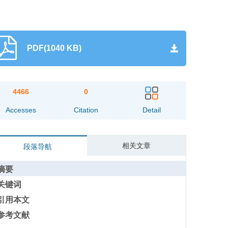
PDF(1040 KB)
4466
0
Accesses
Citation
Detail
相关文章
段落导航
摘要
关键词
引用本文
参考文献