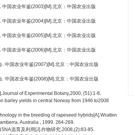
 中国农业年鉴(2003)[M].北京：中国农业出版
 中国农业年鉴(2004)[M].北京：中国农业出版
 中国农业年鉴(2005)[M].北京：中国农业出版
 中国农业年鉴(2006)[M].北京：中国农业出版
 中国农业年鉴(2007)[M].北京：中国农业出版
 中国农业年鉴(2008)[M].北京：中国农业出版
].Journal of Experimental Botany,2000, (51):1-8.
 on barley yields in central Norway from 1946 to2008
chnology in the breeding of rapeseed hybrids[A].Wratten
Camberra, Australia , 1999. 264-269.
选育及利用[J].作物研究,2008,(2):83-85.