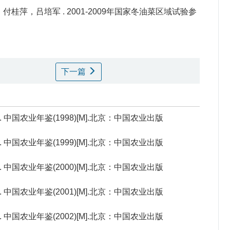
付桂萍，吕培军 .
2001-2009年国家冬油菜区域试验参
下一篇
 中国农业年鉴(1998)[M].北京：中国农业出版
 中国农业年鉴(1999)[M].北京：中国农业出版
 中国农业年鉴(2000)[M].北京：中国农业出版
 中国农业年鉴(2001)[M].北京：中国农业出版
 中国农业年鉴(2002)[M].北京：中国农业出版