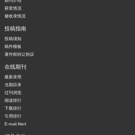
期刊介绍
获奖情况
被收录情况
投稿指南
投稿须知
稿件模板
著作权转让协议
在线期刊
最新录用
当期目录
过刊浏览
阅读排行
下载排行
引用排行
E-mail Alert