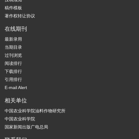
稿件模板
著作权转让协议
在线期刊
最新录用
当期目录
过刊浏览
阅读排行
下载排行
引用排行
E-mail Alert
相关单位
中国农业科学院油料作物研究所
中国农业科学院
国家新闻出版广电总局