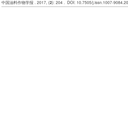
中国油料作物学报 . 2017, (
2
): 204 . DOI: 10.7505/j.issn.1007-9084.2