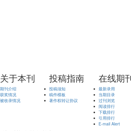
关于本刊
投稿指南
在线期
期刊介绍
投稿须知
最新录用
获奖情况
稿件模板
当期目录
被收录情况
著作权转让协议
过刊浏览
阅读排行
下载排行
引用排行
E-mail Alert