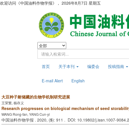
欢迎访问《中国油料作物学报》，
2026年8月7日 星期五
首页
关于本刊
编委会
投稿指南
E-mail Alert
English
大豆种子耐储藏的生物学机制研究进展
王荣繁, 杨存义
Research progresses on biological mechanism of seed storabili
WANG Rong-fan, YANG Cun-yi
中国油料作物学报 . 2020, (
5
): 911 . DOI: 10.19802/j.issn.1007-9084