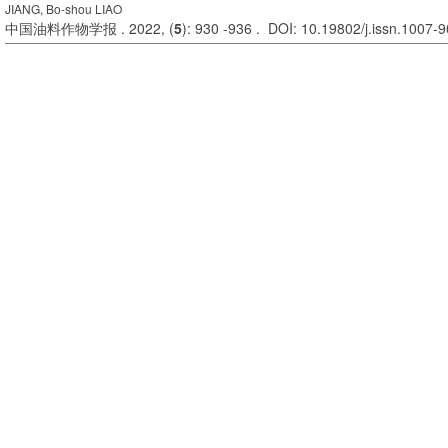
JIANG, Bo-shou LIAO
中国油料作物学报 . 2022, (
5
): 930 -936 . DOI: 10.19802/j.issn.1007