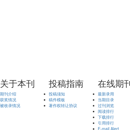
关于本刊
投稿指南
在线期
期刊介绍
投稿须知
最新录用
获奖情况
稿件模板
当期目录
被收录情况
著作权转让协议
过刊浏览
阅读排行
下载排行
引用排行
E-mail Alert