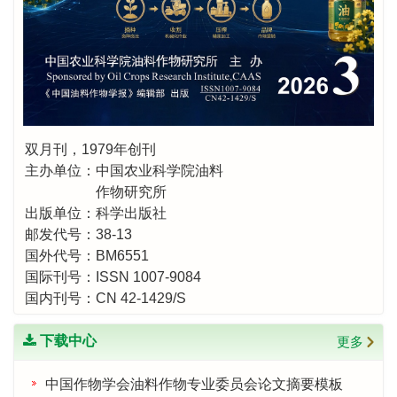
双月刊，1979年创刊
主办单位：中国农业科学院油料
作物研究所
出版单位：科学出版社
邮发代号：38-13
国外代号：BM6551
国际刊号：ISSN 1007-9084
国内刊号：CN 42-1429/S
下载中心
更多
中国作物学会油料作物专业委员会论文摘要模板