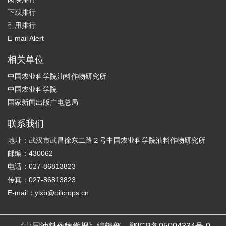
下载排行
引用排行
E-mail Alert
相关单位
中国农业科学院油料作物研究所
中国农业科学院
国家新闻出版广电总局
联系我们
地址：武汉市武昌徐东二路２号中国农业科学院油料作物研究所
邮编：430062
电话：027-86813823
传真：027-86813823
E-mail：ylxb@oilcrops.cn