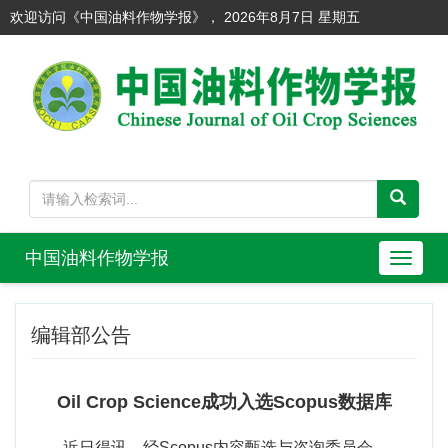
欢迎访问《中国油料作物学报》，
2026年8月7日 星期五
中国油料作物学报
导
航
切
编辑部公告
换
Oil Crop Science成功入选Scopus数据库
近日得讯，经Scopus内容甄选与咨询委员会