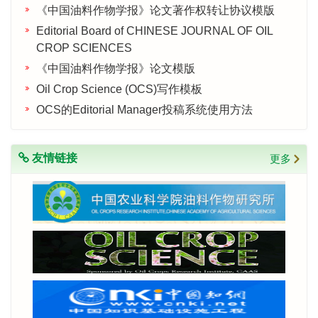
《中国油料作物学报》论文著作权转让协议模版
Editorial Board of CHINESE JOURNAL OF OIL
CROP SCIENCES
《中国油料作物学报》论文模版
Oil Crop Science (OCS)写作模板
OCS的Editorial Manager投稿系统使用方法
友情链接
更多