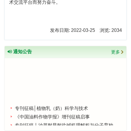
术交流平台而努力奋斗。
发布日期: 2022-03-25 浏览: 2034
通知公告
更多
专刊征稿│植物乳（奶）科学与技术
《中国油料作物学报》增刊征稿启事
专刊征稿丨油菜耐旱耐盐碱机理解析与分子育种