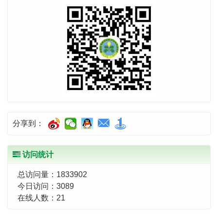
分享到：
访问统计
总访问量：
1833902
今日访问：
3089
在线人数：
21