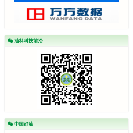
油料科技前沿
中国好油