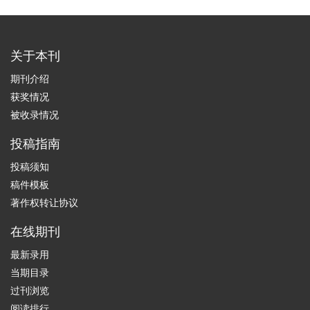
关于本刊
期刊介绍
获奖情况
被收录情况
投稿指南
投稿须知
稿件模板
著作权转让协议
在线期刊
最新录用
当期目录
过刊浏览
阅读排行