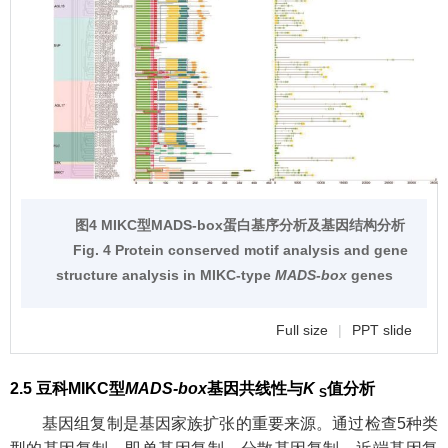
图4 MIKC型MADS-box蛋白基序分析及基因结构分析
Fig. 4 Protein conserved motif analysis and gene
structure analysis in MIKC-type
MADS-box
genes
Full size
|
PPT slide
2.5 豆科MIKC型
MADS-box
基因共线性与
K
值分析
S
基因组复制是基因家族扩张的重要来源。通过检查5种类