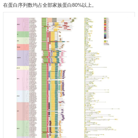
在蛋白序列数均占全部家族蛋白80%以上。