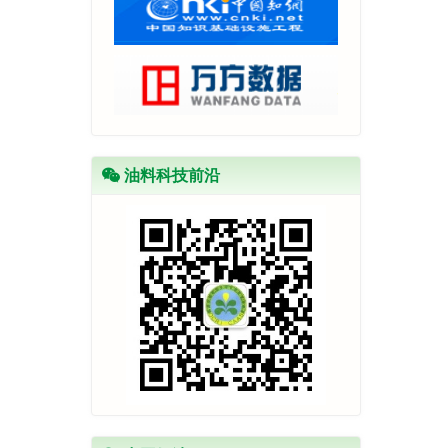
油料科技前沿