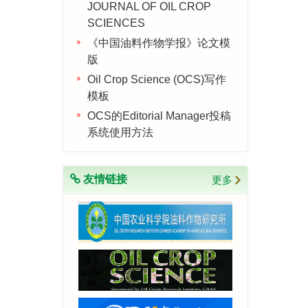
JOURNAL OF OIL CROP
SCIENCES
《中国油料作物学报》论文模
版
Oil Crop Science (OCS)写作
模板
OCS的Editorial Manager投稿
系统使用方法
友情链接
更多