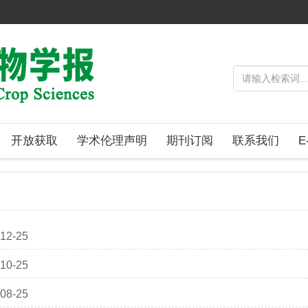
开放获取
学术伦理声明
期刊订阅
联系我们
E
12-25
10-25
08-25