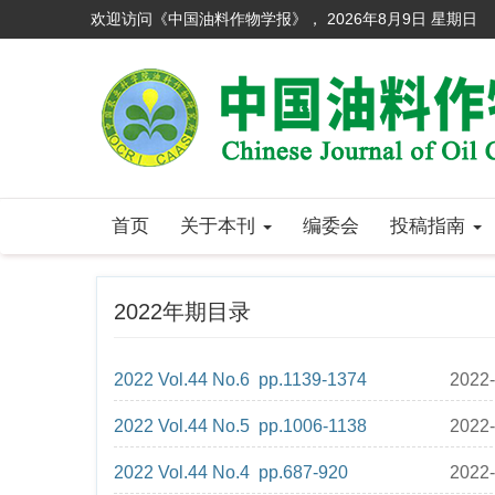
欢迎访问《中国油料作物学报》，
2026年8月9日 星期日
首页
关于本刊
编委会
投稿指南
2022年期目录
2022 Vol.44 No.6 pp.1139-1374
2022-
2022 Vol.44 No.5 pp.1006-1138
2022-
2022 Vol.44 No.4 pp.687-920
2022-