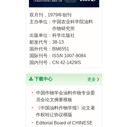
双月刊，1979年创刊
主办单位：中国农业科学院油料
作物研究所
出版单位：科学出版社
邮发代号：38-13
国外代号：BM6551
国际刊号：ISSN 1007-9084
国内刊号：CN 42-1429/S
下载中心
更多
中国作物学会油料作物专业委
员会论文摘要模板
《中国油料作物学报》论文著
作权转让协议模版
Editorial Board of CHINESE