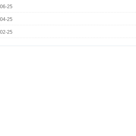
06-25
04-25
02-25