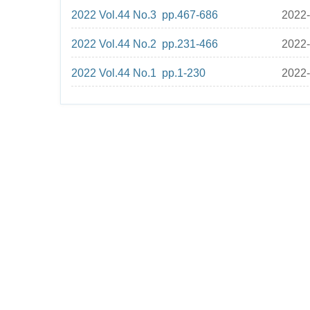
2022 Vol.44 No.3 pp.467-686
2022-
2022 Vol.44 No.2 pp.231-466
2022-
2022 Vol.44 No.1 pp.1-230
2022-