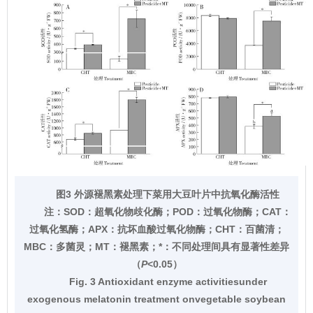
图3 外源褪黑素处理下菜用大豆叶片中抗氧化酶活性
注：
SOD：超氧化物歧化酶；POD：过氧化物酶；CAT：
过氧化氢酶；APX：抗坏血酸过氧化物酶；CHT：百菌清；
MBC：多菌灵；MT：褪黑素；*：不同处理间具有显著性差异
（
P
<0.05）
Fig. 3 Antioxidant enzyme activitiesunder
exogenous melatonin treatment onvegetable soybean