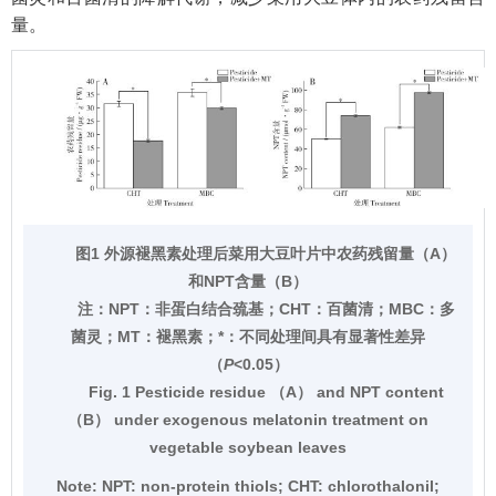
量。
图1 外源褪黑素处理后菜用大豆叶片中农药残留量（A）
和NPT含量（B）
注：
NPT：非蛋白结合巯基；CHT：百菌清；MBC：多
菌灵；MT：褪黑素；*：不同处理间具有显著性差异
（
P
<0.05）
Fig. 1 Pesticide residue （A） and NPT content
（B） under exogenous melatonin treatment on
vegetable soybean leaves
Note:
NPT: non-protein thiols; CHT: chlorothalonil;