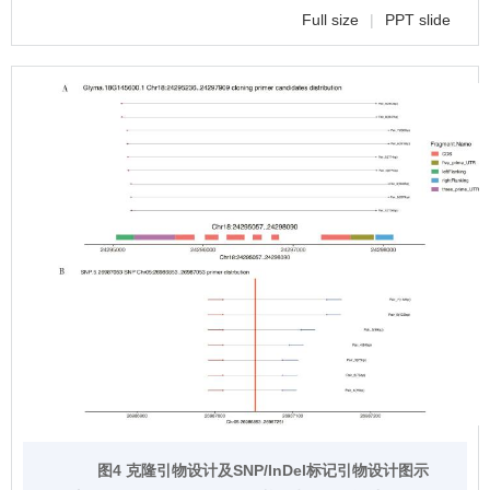
Full size
|
PPT slide
图4 克隆引物设计及SNP/InDel标记引物设计图示