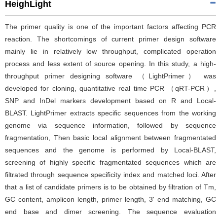
HeighLight
The primer quality is one of the important factors affecting PCR
reaction. The shortcomings of current primer design software
mainly lie in relatively low throughput, complicated operation
process and less extent of source opening. In this study, a high-
throughput primer designing software （LightPrimer） was
developed for cloning, quantitative real time PCR （qRT-PCR）,
SNP and InDel markers development based on R and Local-
BLAST. LightPrimer extracts specific sequences from the working
genome via sequence information, followed by sequence
fragmentation, Then basic local alignment between fragmentated
sequences and the genome is performed by Local-BLAST,
screening of highly specific fragmentated sequences which are
filtrated through sequence specificity index and matched loci. After
that a list of candidate primers is to be obtained by filtration of Tm,
GC content, amplicon length, primer length, 3' end matching, GC
end base and dimer screening. The sequence evaluation