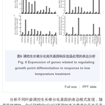
图6 调控生长锥分化相关基因响应低温处理的表达分析
Fig. 6 Expression of genes related to regulating
growth point differentiation in response to low
temperature treatment
Full size
|
PPT slide
分析不同叶龄调控生长锥分化基因的表达模式发现，随