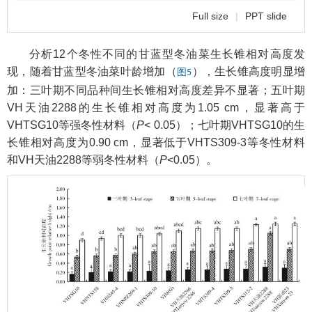
Full size
|
PPT slide
分析12个冬性不同的甘蓝型冬油菜生长锥相对高度发
现，随着甘蓝型冬油菜叶龄增加（
），生长锥高度明显增
图5
加：三叶期不同品种间生长锥相对高度差异不显著；五叶期
VH天油2288的生长锥相对高度为1.05 cm，显著高于
VHTSG10等强冬性材料（
P
< 0.05）；七叶期VHTSG10的生
长锥相对高度为0.90 cm，显著低于VHTS309-3等冬性材料
和VH天油2288等弱冬性材料（
P
<0.05）。