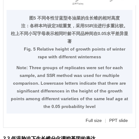
图5 不同冬性甘蓝型冬油菜的生长锥的相对高度
注：
各样本均设定3组重复，采用SSR法进行多重比较。
柱上不同小写字母表示相同叶龄不同品种间在0.05水平差异显
著
Fig. 5 Relative height of growth points of winter
rape with different winterness
Note:
Three groups of replicates were set for each
sample, and SSR method was used for multiple
comparison. Lowercase letters indicate that there are
significant differences in the height of the growth
points among different varieties of the same leaf age at
the 0.05 probability level
Full size
|
PPT slide
2.3 低温胁迫下生长锥分化调控基因的表达