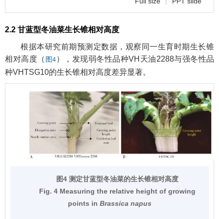
Full size
|
PPT slide
2.2 甘蓝型冬油菜生长锥相对高度
根据本研究前期预测定数据，观察同一生育时期生长锥
相对高度（
），发现弱冬性品种VH天油2288与强冬性品
图4
种VHTSG10的生长锥相对高度差异显著。
图4 测定甘蓝型冬油菜的生长锥相对高度
Fig. 4 Measuring the relative height of growing
points in
Brassica napus