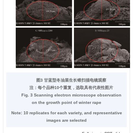
图3 甘蓝型冬油菜生长锥扫描电镜观察
注：
每个品种10个重复，选取具有代表性图片
Fig. 3 Scanning electron microscope observation
on the growth point of winter rape
Note:
10 replicates for each variety, and representative
images are selected