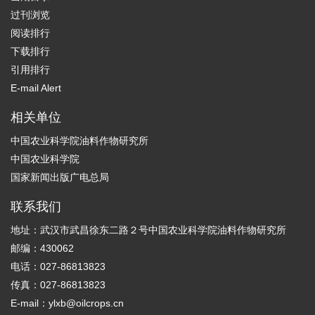
过刊浏览
阅读排行
下载排行
引用排行
E-mail Alert
相关单位
中国农业科学院油料作物研究所
中国农业科学院
国家新闻出版广电总局
联系我们
地址：武汉市武昌徐东二路２号中国农业科学院油料作物研究所
邮编：430062
电话：027-86813823
传真：027-86813823
E-mail：ylxb@oilcrops.cn