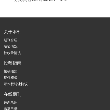
关于本刊
期刊介绍
获奖情况
被收录情况
投稿指南
投稿须知
稿件模板
著作权转让协议
在线期刊
最新录用
当期目录