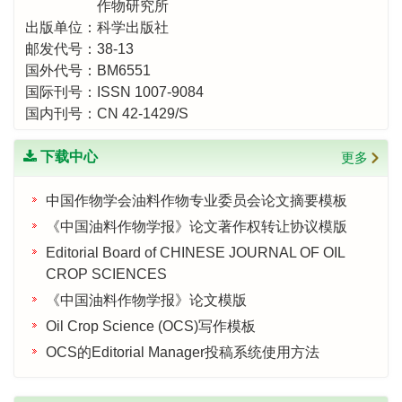
作物研究所
出版单位：科学出版社
邮发代号：38-13
国外代号：BM6551
国际刊号：ISSN 1007-9084
国内刊号：CN 42-1429/S
下载中心
更多
中国作物学会油料作物专业委员会论文摘要模板
《中国油料作物学报》论文著作权转让协议模版
Editorial Board of CHINESE JOURNAL OF OIL
CROP SCIENCES
《中国油料作物学报》论文模版
Oil Crop Science (OCS)写作模板
OCS的Editorial Manager投稿系统使用方法