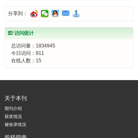
分享到：
访问统计
总访问量：
1834945
今日访问：
911
在线人数：
15
关于本刊
期刊介绍
获奖情况
被收录情况
投稿指南