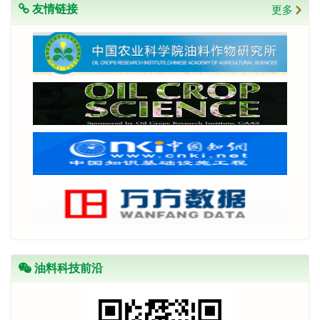
友情链接
更多
油料科技前沿