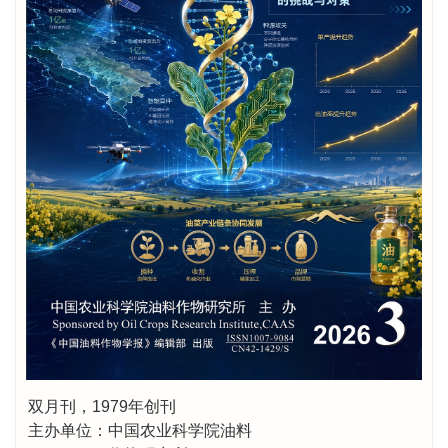
双月刊，1979年创刊
主办单位：中国农业科学院油料