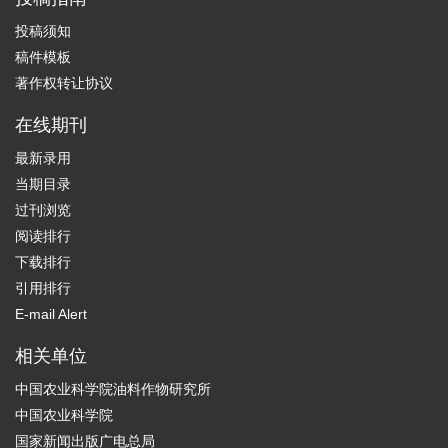
投稿须知
稿件模板
著作权转让协议
在线期刊
最新录用
当期目录
过刊浏览
阅读排行
下载排行
引用排行
E-mail Alert
相关单位
中国农业科学院油料作物研究所
中国农业科学院
国家新闻出版广电总局