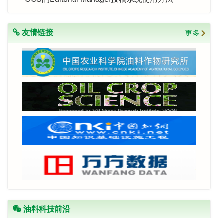
友情链接
更多
油料科技前沿