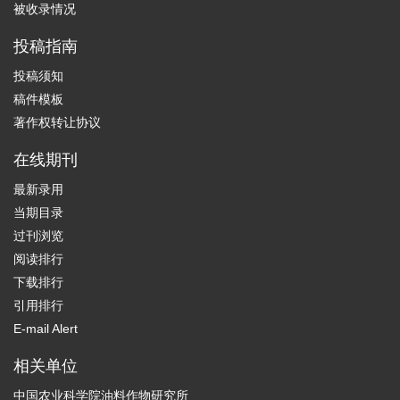
被收录情况
投稿指南
投稿须知
稿件模板
著作权转让协议
在线期刊
最新录用
当期目录
过刊浏览
阅读排行
下载排行
引用排行
E-mail Alert
相关单位
中国农业科学院油料作物研究所