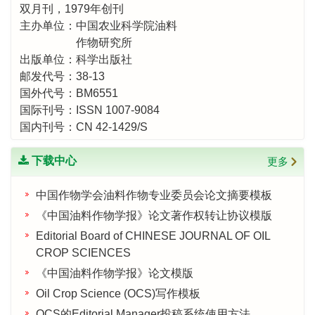
双月刊，1979年创刊
主办单位：中国农业科学院油料
作物研究所
出版单位：科学出版社
邮发代号：38-13
国外代号：BM6551
国际刊号：ISSN 1007-9084
国内刊号：CN 42-1429/S
下载中心
更多
中国作物学会油料作物专业委员会论文摘要模板
《中国油料作物学报》论文著作权转让协议模版
Editorial Board of CHINESE JOURNAL OF OIL
CROP SCIENCES
《中国油料作物学报》论文模版
Oil Crop Science (OCS)写作模板
OCS的Editorial Manager投稿系统使用方法