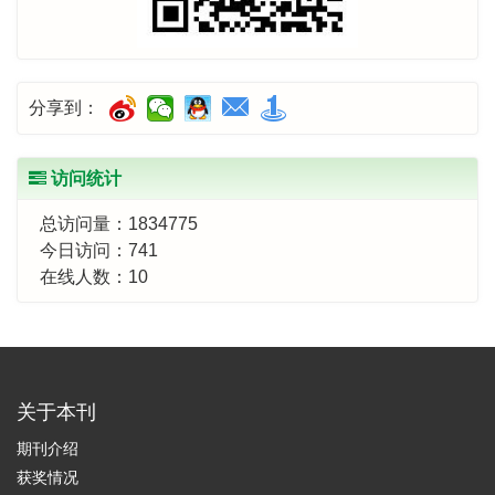
分享到：
访问统计
总访问量：
1834775
今日访问：
741
在线人数：
10
关于本刊
期刊介绍
获奖情况